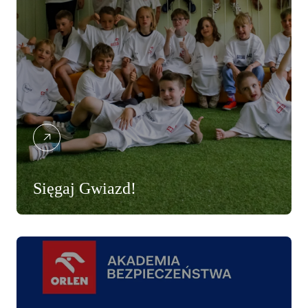
Sięgaj Gwiazd!