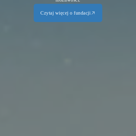
Czytaj więcej o fundacji