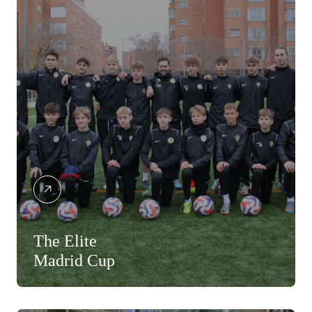
The Elite
Madrid Cup