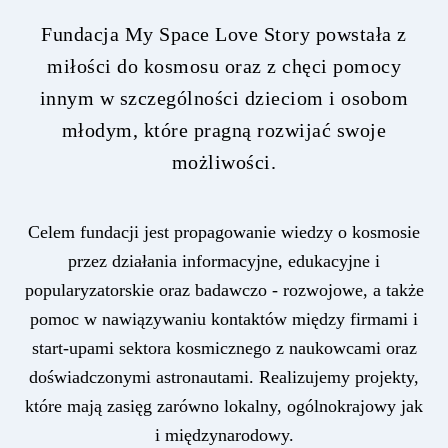
Fundacja My Space Love Story powstała z
miłości do kosmosu oraz z chęci pomocy
innym w szczególności dzieciom i osobom
młodym, które pragną rozwijać swoje
możliwości.
Celem fundacji jest propagowanie wiedzy o kosmosie
przez działania informacyjne, edukacyjne i
popularyzatorskie oraz badawczo - rozwojowe, a także
pomoc w nawiązywaniu kontaktów między firmami i
start-upami sektora kosmicznego z naukowcami oraz
doświadczonymi astronautami. Realizujemy projekty,
które mają zasięg zarówno lokalny, ogólnokrajowy jak
i międzynarodowy.