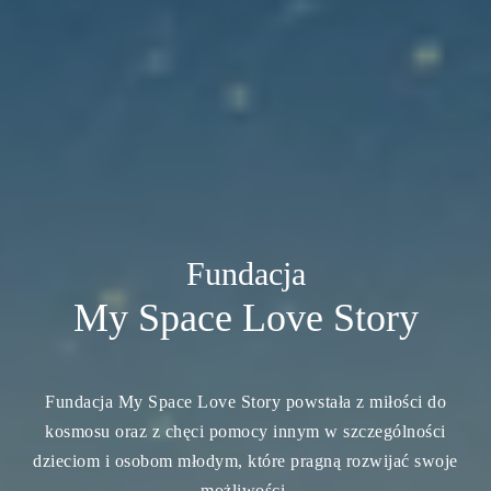
Fundacja
My Space Love Story
Fundacja My Space Love Story powstała z miłości do
kosmosu oraz z chęci pomocy innym w szczególności
dzieciom i osobom młodym, które pragną rozwijać swoje
możliwości.