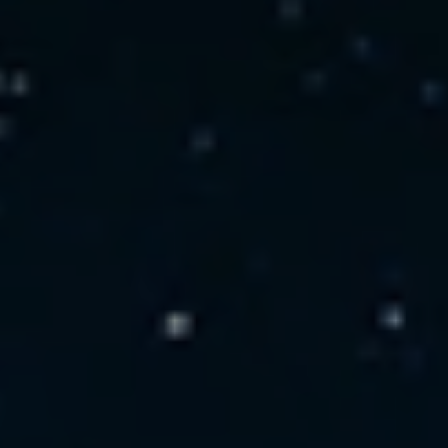
Kontakt