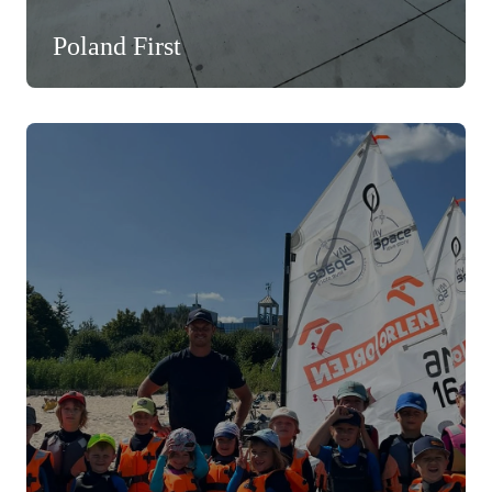
Poland First