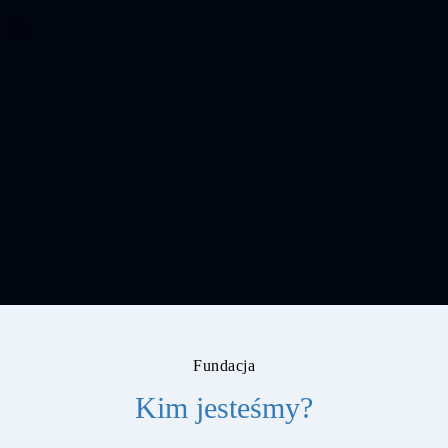
Fundacja
Kim jesteśmy?