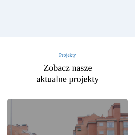
Projekty
Zobacz nasze
aktualne projekty